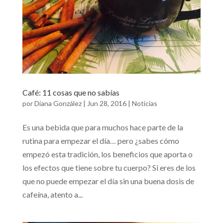
Café: 11 cosas que no sabías
por
Diana González
|
Jun 28, 2016
|
Noticias
Es una bebida que para muchos hace parte de la
rutina para empezar el día… pero ¿sabes cómo
empezó esta tradición, los beneficios que aporta o
los efectos que tiene sobre tu cuerpo? Si eres de los
que no puede empezar el día sin una buena dosis de
cafeína, atento a...