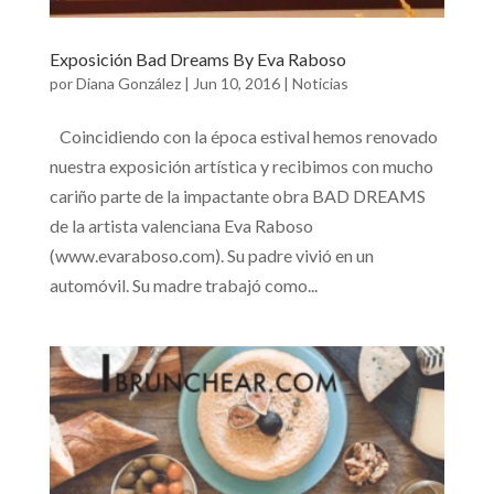
Exposición Bad Dreams By Eva Raboso
por
Diana González
|
Jun 10, 2016
|
Noticias
Coincidiendo con la época estival hemos renovado
nuestra exposición artística y recibimos con mucho
cariño parte de la impactante obra BAD DREAMS
de la artista valenciana Eva Raboso
(www.evaraboso.com). Su padre vivió en un
automóvil. Su madre trabajó como...