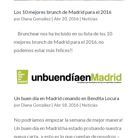
Los 10 mejores brunch de Madrid para el 2016
por
Diana González
|
Abr 20, 2016
|
Noticias
Brunchear nos ha incluido en su lista de los 10
mejores brunch de Madrid para el 2016, no
podemos estar más felices!!
Un buen día en Madrid cenando en Bendita Locura
por
Diana González
|
Abr 18, 2016
|
Noticias
No podríamos empezar la semana de mejor manera!
Un buen día en Madrid ha estado probando nuestra
nueva carta.. y esto es lo que cuentan de nosotros –