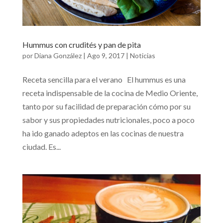
Hummus con crudités y pan de pita
por
Diana González
|
Ago 9, 2017
|
Noticias
Receta sencilla para el verano El hummus es una
receta indispensable de la cocina de Medio Oriente,
tanto por su facilidad de preparación cómo por su
sabor y sus propiedades nutricionales, poco a poco
ha ido ganado adeptos en las cocinas de nuestra
ciudad. Es...