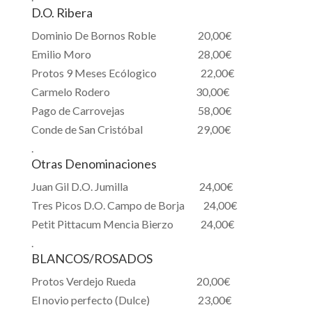
D.O. Ribera
Dominio De Bornos Roble 20,00€
Emilio Moro 28,00€
Protos 9 Meses Ecólogico 22,00€
Carmelo Rodero 30,00€
Pago de Carrovejas 58,00€
Conde de San Cristóbal 29,00€
.
Otras Denominaciones
Juan Gil D.O. Jumilla 24,00€
Tres Picos D.O. Campo de Borja 24,00€
Petit Pittacum Mencia Bierzo 24,00€
.
BLANCOS/ROSADOS
Protos Verdejo Rueda 20,00€
El novio perfecto (Dulce) 23,00€