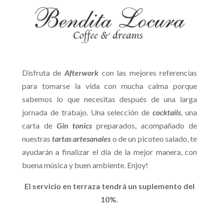
Disfruta de
Afterwork
con las mejores referencias
para tomarse la vida con mucha calma porque
sabemos lo que necesitas después de una larga
jornada de trabajo. Una selección de
cocktails
, una
carta de
Gin tonics
preparados, acompañado de
nuestras
tartas artesanales
o de un picoteo salado, te
ayudarán a finalizar el día de la mejor manera, con
buena música y buen ambiente. Enjoy!
El servicio en terraza tendrá un suplemento del
10%.