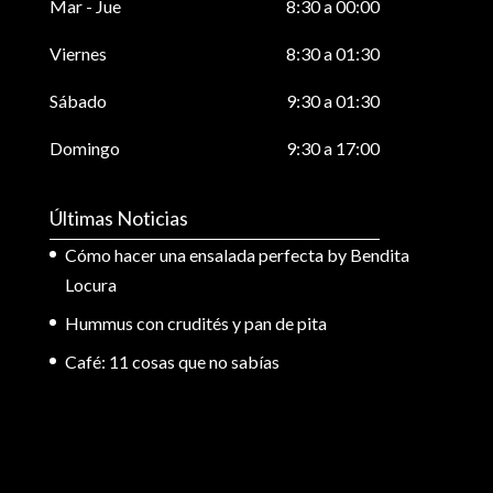
Mar - Jue
8:30 a 00:00
Viernes
8:30 a 01:30
Sábado
9:30 a 01:30
Domingo
9:30 a 17:00
Últimas Noticias
Cómo hacer una ensalada perfecta by Bendita
Locura
Hummus con crudités y pan de pita
Café: 11 cosas que no sabías