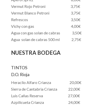
Vermut Rojo Petroni 3,75€
Vermut Blanco Petroni 3,75€
Refrescos 3,50€
Vichy con gas 4,00€
Agua con gas solan de cabras 3,50€
Agua solan de cabras 500 ml 2,75€
NUESTRA BODEGA
TINTOS
D.O. Rioja
Heraclio Alfaro Crianza 20,00€
Sierra de Cantabria Crianza 22,00€
Luis Cañas Reserva 27,00€
Azpilicueta Crianza 24,00€
.