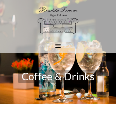
Coffee & Drinks