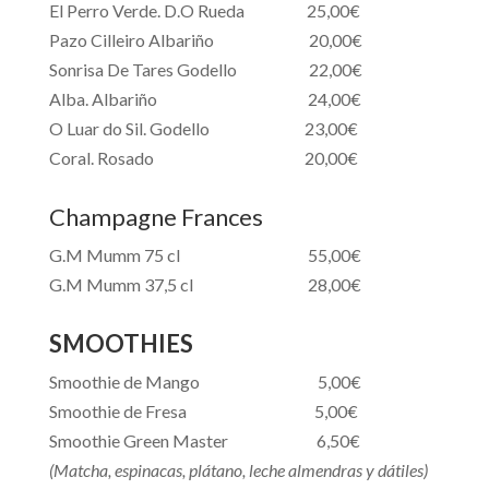
El Perro Verde. D.O Rueda 25,00€
Pazo Cilleiro Albariño 20,00€
Sonrisa De Tares Godello 22,00€
Alba. Albariño 24,00€
O Luar do Sil. Godello 23,00€
Coral. Rosado 20,00€
Champagne Frances
G.M Mumm 75 cl 55,00€
G.M Mumm 37,5 cl 28,00€
SMOOTHIES
Smoothie de Mango 5,00€
Smoothie de Fresa 5,00€
Smoothie Green Master 6,50€
(Matcha, espinacas, plátano, leche almendras y dátiles)