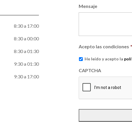
Mensaje
8:30 a 17:00
8:30 a 00:00
Acepto las condiciones
8:30 a 01:30
He leído y acepto la
pol
9:30 a 01:30
CAPTCHA
9:30 a 17:00