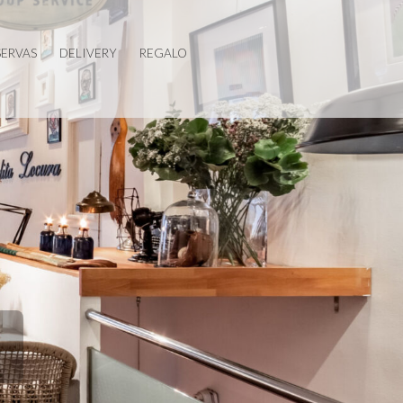
SERVAS
DELIVERY
REGALO