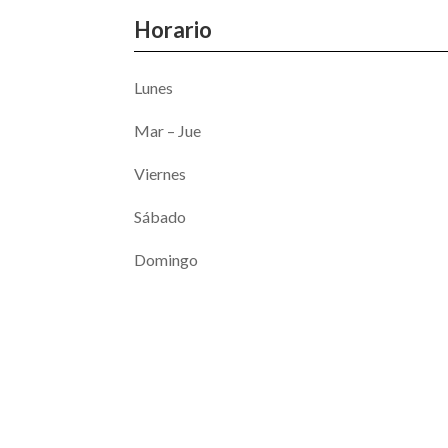
Horario
Lunes
Mar – Jue
Viernes
Sábado
Domingo