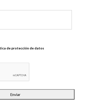
*
ítica de protección de datos