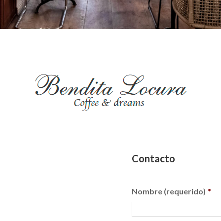
Contacto
Nombre (requerido)
*