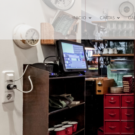
INICIO
CARTAS
GA