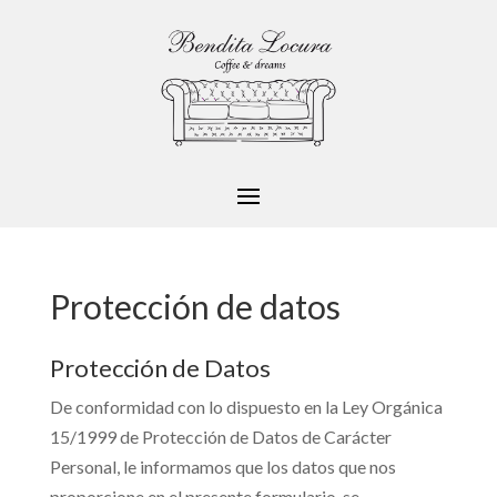
Protección de datos
Protección de Datos
De conformidad con lo dispuesto en la Ley Orgánica
15/1999 de Protección de Datos de Carácter
Personal, le informamos que los datos que nos
proporcione en el presente formulario, se